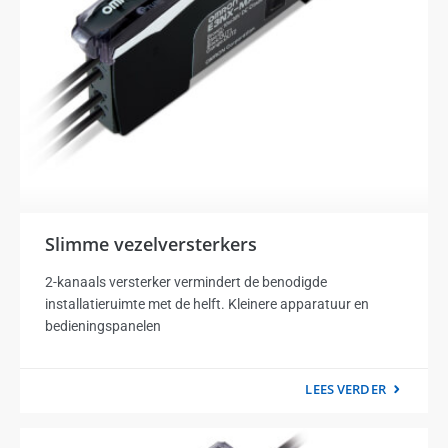
Slimme vezelversterkers
2-kanaals versterker vermindert de benodigde
installatieruimte met de helft. Kleinere apparatuur en
bedieningspanelen
LEES VERDER