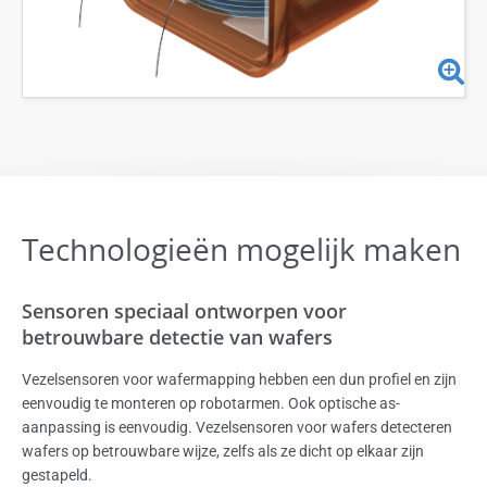
Technologieën mogelijk maken
Sensoren speciaal ontworpen voor
betrouwbare detectie van wafers
Vezelsensoren voor wafermapping hebben een dun profiel en zijn
eenvoudig te monteren op robotarmen. Ook optische as-
aanpassing is eenvoudig. Vezelsensoren voor wafers detecteren
wafers op betrouwbare wijze, zelfs als ze dicht op elkaar zijn
gestapeld.