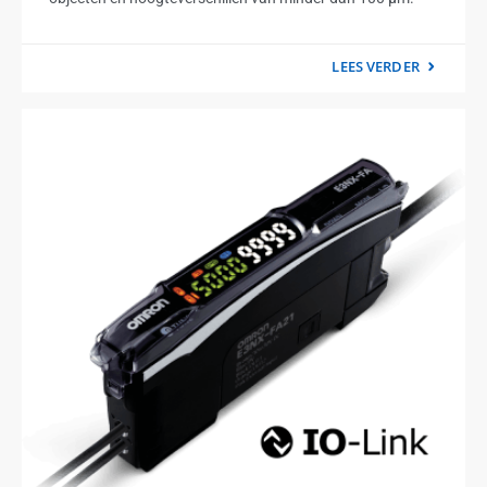
LEES VERDER