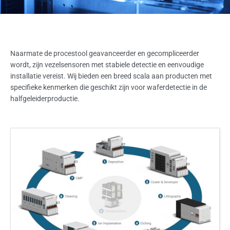
Naarmate de procestool geavanceerder en gecompliceerder
wordt, zijn vezelsensoren met stabiele detectie en eenvoudige
installatie vereist. Wij bieden een breed scala aan producten met
specifieke kenmerken die geschikt zijn voor waferdetectie in de
halfgeleiderproductie.