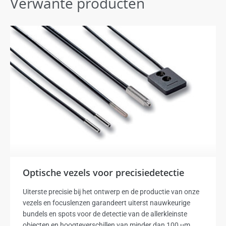
Verwante producten
Optische vezels voor precisiedetectie
Uiterste precisie bij het ontwerp en de productie van onze
vezels en focuslenzen garandeert uiterst nauwkeurige
bundels en spots voor de detectie van de allerkleinste
objecten en hoogteverschillen van minder dan 100 µm.