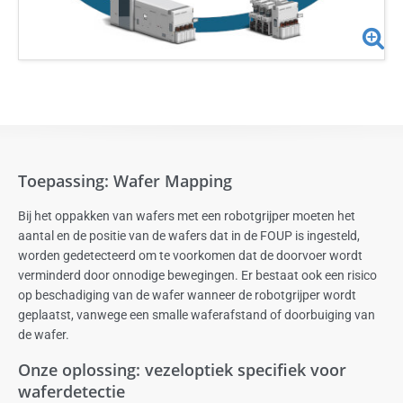
Toepassing: Wafer Mapping
Bij het oppakken van wafers met een robotgrijper moeten het
aantal en de positie van de wafers dat in de FOUP is ingesteld,
worden gedetecteerd om te voorkomen dat de doorvoer wordt
verminderd door onnodige bewegingen. Er bestaat ook een risico
op beschadiging van de wafer wanneer de robotgrijper wordt
geplaatst, vanwege een smalle waferafstand of doorbuiging van
de wafer.
Onze oplossing: vezeloptiek specifiek voor
waferdetectie