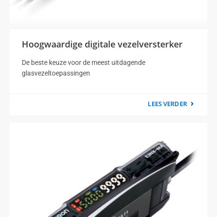
Hoogwaardige digitale vezelversterker
De beste keuze voor de meest uitdagende
glasvezeltoepassingen
LEES VERDER