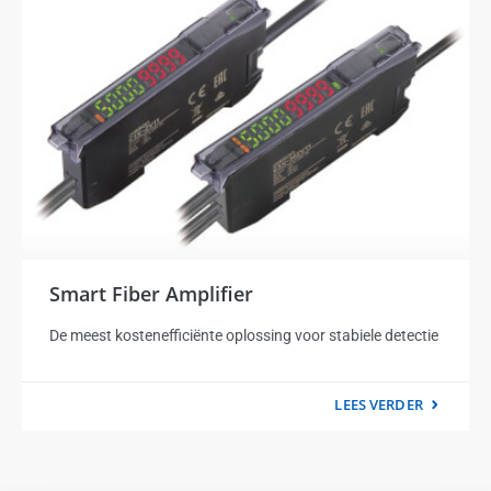
Smart Fiber Amplifier
De meest kostenefficiënte oplossing voor stabiele detectie
LEES VERDER