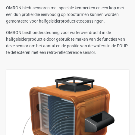
OMRON biedt sensoren met speciale kenmerken en een kop met
een dun profiel die eenvoudig op robotarmen kunnen worden
gemonteerd voor halfgeleiderproductietoepassingen.
OMRON biedt ondersteuning voor waferoverdracht in de
halfgeleiderproductie door gebruik te maken van de functies van
deze sensor om het aantal en de positie van de wafers in de FOUP
te detecteren met een retro-reflecterende sensor.