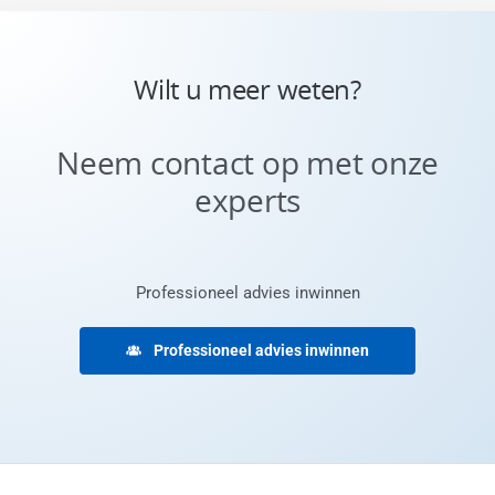
Wilt u meer weten?
Neem contact op met onze
experts
Professioneel advies inwinnen
Professioneel advies inwinnen