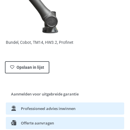
Bundel, Cobot, TM14, HW3.2, Profinet
Opslaan in lijst
Aanmelden voor uitgebreide garantie
Professioneel advies inwinnen
Offerte aanvragen