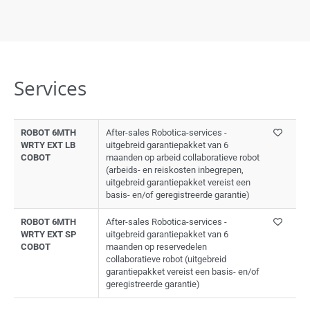
Services
ROBOT 6MTH
After-sales Robotica-services -
WRTY EXT LB
uitgebreid garantiepakket van 6
COBOT
maanden op arbeid collaboratieve robot
(arbeids- en reiskosten inbegrepen,
uitgebreid garantiepakket vereist een
basis- en/of geregistreerde garantie)
ROBOT 6MTH
After-sales Robotica-services -
WRTY EXT SP
uitgebreid garantiepakket van 6
COBOT
maanden op reservedelen
collaboratieve robot (uitgebreid
garantiepakket vereist een basis- en/of
geregistreerde garantie)