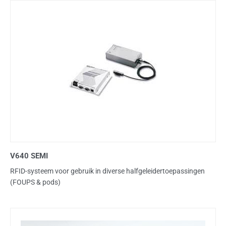
V640 SEMI
RFID-systeem voor gebruik in diverse halfgeleidertoepassingen
(FOUPS & pods)