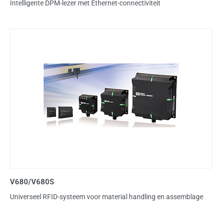
Intelligente DPM-lezer met Ethernet-connectiviteit
V680/V680S
Universeel RFID-systeem voor material handling en assemblage