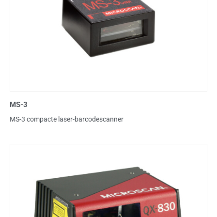
MS-3
MS-3 compacte laser-barcodescanner