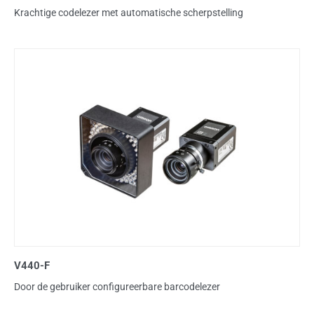
Krachtige codelezer met automatische scherpstelling
V440-F
Door de gebruiker configureerbare barcodelezer