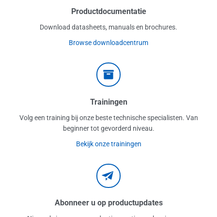
Productdocumentatie
Download datasheets, manuals en brochures.
Browse downloadcentrum
Trainingen
Volg een training bij onze beste technische specialisten. Van
beginner tot gevorderd niveau.
Bekijk onze trainingen
Abonneer u op productupdates