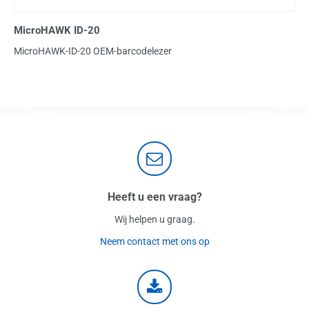
MicroHAWK ID-20
MicroHAWK-ID-20 OEM-barcodelezer
Heeft u een vraag?
Wij helpen u graag.
Neem contact met ons op