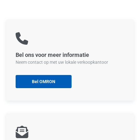
Bel ons voor meer informatie
Neem contact op met uw lokale verkoopkantoor
Bel OMRON