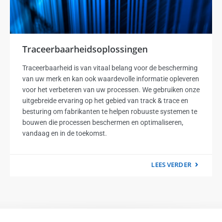
Traceerbaarheidsoplossingen
Traceerbaarheid is van vitaal belang voor de bescherming
van uw merk en kan ook waardevolle informatie opleveren
voor het verbeteren van uw processen. We gebruiken onze
uitgebreide ervaring op het gebied van track & trace en
besturing om fabrikanten te helpen robuuste systemen te
bouwen die processen beschermen en optimaliseren,
vandaag en in de toekomst.
LEES VERDER