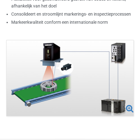
afhankelijk van het doel
Consolideert en stroomlijnt markerings- en inspectieprocessen
Markeerkwaliteit conform een internationale norm