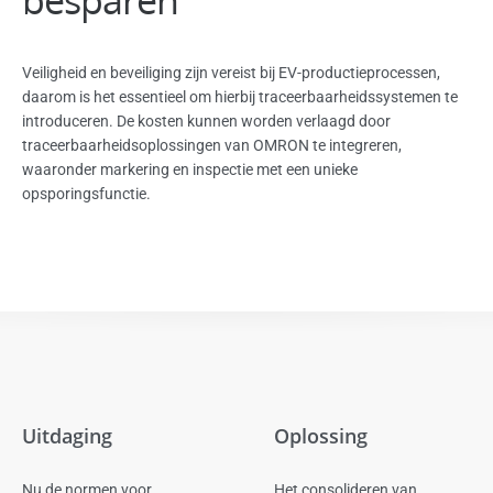
Veiligheid en beveiliging zijn vereist bij EV-productieprocessen,
daarom is het essentieel om hierbij traceerbaarheidssystemen te
introduceren. De kosten kunnen worden verlaagd door
traceerbaarheidsoplossingen van OMRON te integreren,
waaronder markering en inspectie met een unieke
opsporingsfunctie.
Uitdaging
Oplossing
Nu de normen voor
Het consolideren van