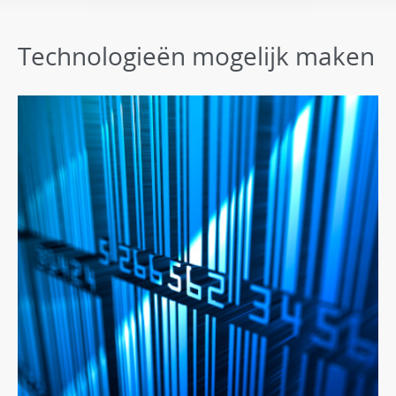
Technologieën mogelijk maken