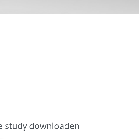
e study downloaden