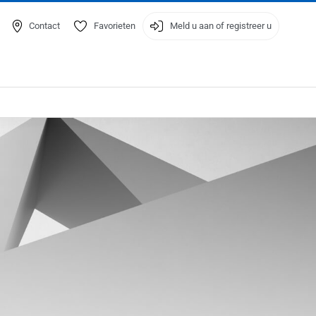
Contact
Favorieten
Meld u aan of registreer u