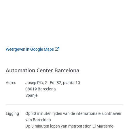
Weergeven in Google Maps
Automation Center Barcelona
Adres
Josep Plà, 2 - Ed. B2, planta 10
08019 Barcelona
Spanje
Ligging
Op 20 minuten rijden van de internationale luchthaven
van Barcelona
Op 8 minuten lopen van metrostation El Maresme-