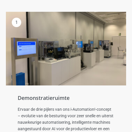
1
Demonstratieruimte
Ervaar de drie pijlers van ons i-Automation!-concept
– evolutie van de besturing voor zeer snelle en uiterst
nauwkeurige automatisering, intelligente machines
aangestuurd door AI voor de productievloer en een