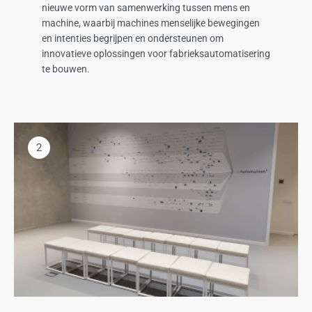
nieuwe vorm van samenwerking tussen mens en
machine, waarbij machines menselijke bewegingen
en intenties begrijpen en ondersteunen om
innovatieve oplossingen voor fabrieksautomatisering
te bouwen.
2