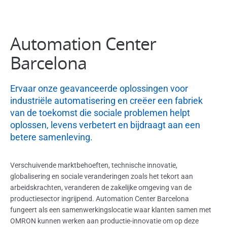
Automation Center
Barcelona
Ervaar onze geavanceerde oplossingen voor
industriële automatisering en creëer een fabriek
van de toekomst die sociale problemen helpt
oplossen, levens verbetert en bijdraagt aan een
betere samenleving.
Verschuivende marktbehoeften, technische innovatie,
globalisering en sociale veranderingen zoals het tekort aan
arbeidskrachten, veranderen de zakelijke omgeving van de
productiesector ingrijpend. Automation Center Barcelona
fungeert als een samenwerkingslocatie waar klanten samen met
OMRON kunnen werken aan productie-innovatie om op deze