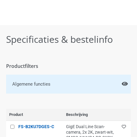
Specificaties & bestelinfo
Productfilters
Algemene functies
Product
Beschrijving
FS-B2KU7DGES-C
GigE Dual Line Scan-
camera, 2x 2K, zwart-wit,