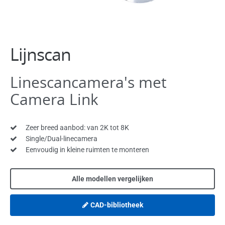
Software
Lijnscan
Linescancamera's met
Camera Link
Zeer breed aanbod: van 2K tot 8K
Single/Dual-linecamera
Eenvoudig in kleine ruimten te monteren
Alle modellen vergelijken
CAD-bibliotheek