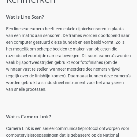
Wat is Line Scan?
Een linescancamera heeft een enkele rij pixelsensoren in plaats
van een matrix aan sensoren. De frames worden doorlopend naar
een computer gestuurd die ze bundelt en een beeld vormt. Zo is
het mogelijk om scherpe beelden te maken van objecten die
razendsnel voorbij de camera bewegen. Dit soort camera's worden
vaak bij sportwedstrijden gebruikt voor fotofinishes (om de
winnaar vast te stellen wanneer meerdere deelnemers vrijwel
tegelijk over de finishlijn komen). Daarnaast kunnen deze camera's
worden gebruikt als industrieel instrument voor het analyseren
van snelle processen.
Wat is Camera Link?
Camera Link is een serieel communicatieprotocol ontworpen voor
computervisietoepassingen dat is gebaseerd op de National