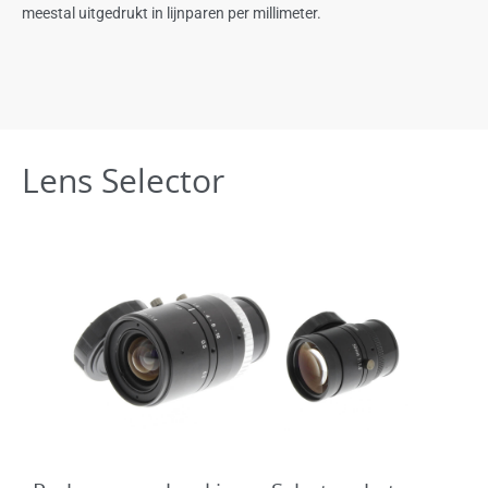
meestal uitgedrukt in lijnparen per millimeter.
Lens Selector