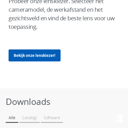
Probeer onze lenskiezer. Selecteer het
cameramodel, de werkafstand en het
gezichtsveld en vind de beste lens voor uw
toepassing.
Bekijk onze lenskiezer!
Downloads
Alle
Catalogi
Software