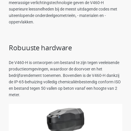
meerassige verlichtingstechnologie geven de V460-H
superieure leessnelheden bij de meest uitdagende codes met
uiteenlopende onderdeelgeometrieën, - materialen en -
oppervlakken.
Robuuste hardware
De V460-H is ontworpen om bestand te zijn tegen veeleisende
productieomgevingen, waardoor de doorvoer en het
bedrijfsrendement toenemen. Bovendien is de V460-H dankzij
de IP-65-behuizing volledig chemicaliënbestendig conform ISO
en bestand tegen 50 vallen op beton vanaf een hoogte van 2
meter.