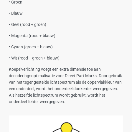
• Groen
• Blauw
• Geel (rood + groen)
• Magenta (rood + blauw)
• Cyaan (groen + blauw)
• Wit (rood + groen + blauw)
Koepelverlichting voegt een extra dimensie toe aan
decoderingsoptimalisatie voor Direct Part Marks. Door gebruik
van het tegengestelde lichtspectrum als de oppervlakkleur van
een onderdeel, wordt het onderdeel donkerder weergegeven.
Als hetzelfde lichtspectrum wordt gebruikt, wordt het
onderdeel lichter weergegeven.