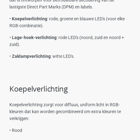
lastigste Direct Part Marks (DPM) en labels.
•
Koepelverlichting
: rode, groene en blauwe LED's (voor elke
RGB-combinatie).
•
Lage-hoek-verlichting
: rode LED's (noord, zuid en noord +
zuid).
•
Zaklampverlichting
: witte LED's.
Koepelverlichting
Koepelverlichting zorgt voor diffuus, uniform licht in RGB-
kleuren dat kan worden gecombineerd om extra kleuren te
verkrijgen:
• Rood