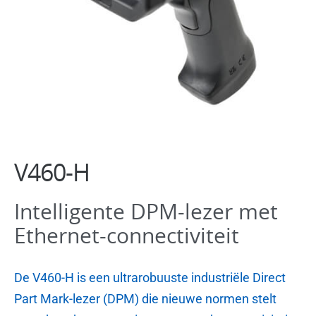
Software
V460-H
Intelligente DPM-lezer met
Ethernet-connectiviteit
De V460-H is een ultrarobuuste industriële Direct
Part Mark-lezer (DPM) die nieuwe normen stelt