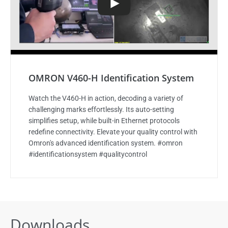
OMRON V460-H Identification System
Watch the V460-H in action, decoding a variety of
challenging marks effortlessly. Its auto-setting
simplifies setup, while built-in Ethernet protocols
redefine connectivity. Elevate your quality control with
Omron's advanced identification system. #omron
#identificationsystem #qualitycontrol
Downloads