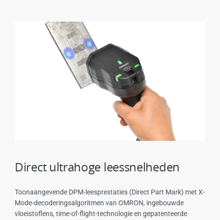
Direct ultrahoge leessnelheden
Toonaangevende DPM-leesprestaties (Direct Part Mark) met X-
Mode-decoderingsalgoritmen van OMRON, ingebouwde
vloeistoflens, time-of-flight-technologie en gepatenteerde